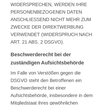
WIDERSPRECHEN, WERDEN IHRE
PERSONENBEZOGENEN DATEN
ANSCHLIESSEND NICHT MEHR ZUM
ZWECKE DER DIREKTWERBUNG
VERWENDET (WIDERSPRUCH NACH
ART. 21 ABS. 2 DSGVO).
Beschwerde­recht bei der
zuständigen Aufsichts­behörde
Im Falle von Verstößen gegen die
DSGVO steht den Betroffenen ein
Beschwerderecht bei einer
Aufsichtsbehörde, insbesondere in dem
Mitgliedstaat ihres gewöhnlichen