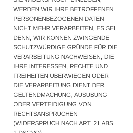
WERDEN WIR IHRE BETROFFENEN
PERSONENBEZOGENEN DATEN
NICHT MEHR VERARBEITEN, ES SEI
DENN, WIR KÖNNEN ZWINGENDE
SCHUTZWÜRDIGE GRÜNDE FÜR DIE
VERARBEITUNG NACHWEISEN, DIE
IHRE INTERESSEN, RECHTE UND
FREIHEITEN ÜBERWIEGEN ODER
DIE VERARBEITUNG DIENT DER
GELTENDMACHUNG, AUSÜBUNG
ODER VERTEIDIGUNG VON
RECHTSANSPRÜCHEN
(WIDERSPRUCH NACH ART. 21 ABS.
1 DSGVO).