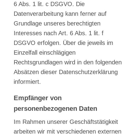
6 Abs. 1 lit. c DSGVO. Die
Datenverarbeitung kann ferner auf
Grundlage unseres berechtigten
Interesses nach Art. 6 Abs. 1 lit. f
DSGVO erfolgen. Über die jeweils im
Einzelfall einschlägigen
Rechtsgrundlagen wird in den folgenden
Absätzen dieser Datenschutzerklärung
informiert.
Empfänger von
personenbezogenen Daten
Im Rahmen unserer Geschäftstätigkeit
arbeiten wir mit verschiedenen externen