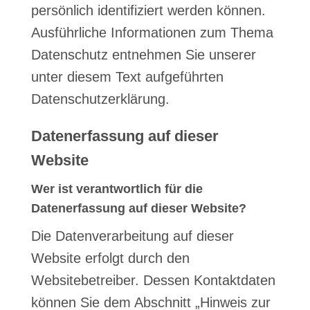
persönlich identifiziert werden können.
Ausführliche Informationen zum Thema
Datenschutz entnehmen Sie unserer
unter diesem Text aufgeführten
Datenschutzerklärung.
Datenerfassung auf dieser
Website
Wer ist verantwortlich für die
Datenerfassung auf dieser Website?
Die Datenverarbeitung auf dieser
Website erfolgt durch den
Websitebetreiber. Dessen Kontaktdaten
können Sie dem Abschnitt „Hinweis zur