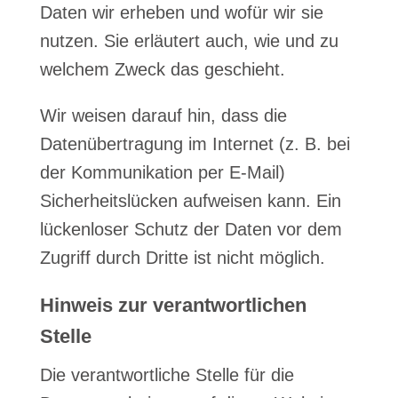
Daten wir erheben und wofür wir sie
nutzen. Sie erläutert auch, wie und zu
welchem Zweck das geschieht.
Wir weisen darauf hin, dass die
Datenübertragung im Internet (z. B. bei
der Kommunikation per E-Mail)
Sicherheitslücken aufweisen kann. Ein
lückenloser Schutz der Daten vor dem
Zugriff durch Dritte ist nicht möglich.
Hinweis zur verantwortlichen
Stelle
Die verantwortliche Stelle für die