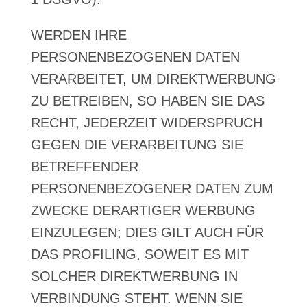
WERDEN IHRE
PERSONENBEZOGENEN DATEN
VERARBEITET, UM DIREKTWERBUNG
ZU BETREIBEN, SO HABEN SIE DAS
RECHT, JEDERZEIT WIDERSPRUCH
GEGEN DIE VERARBEITUNG SIE
BETREFFENDER
PERSONENBEZOGENER DATEN ZUM
ZWECKE DERARTIGER WERBUNG
EINZULEGEN; DIES GILT AUCH FÜR
DAS PROFILING, SOWEIT ES MIT
SOLCHER DIREKTWERBUNG IN
VERBINDUNG STEHT. WENN SIE