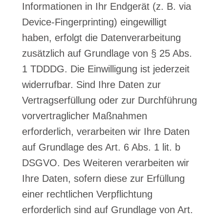
Informationen in Ihr Endgerät (z. B. via
Device-Fingerprinting) eingewilligt
haben, erfolgt die Datenverarbeitung
zusätzlich auf Grundlage von § 25 Abs.
1 TDDDG. Die Einwilligung ist jederzeit
widerrufbar. Sind Ihre Daten zur
Vertragserfüllung oder zur Durchführung
vorvertraglicher Maßnahmen
erforderlich, verarbeiten wir Ihre Daten
auf Grundlage des Art. 6 Abs. 1 lit. b
DSGVO. Des Weiteren verarbeiten wir
Ihre Daten, sofern diese zur Erfüllung
einer rechtlichen Verpflichtung
erforderlich sind auf Grundlage von Art.