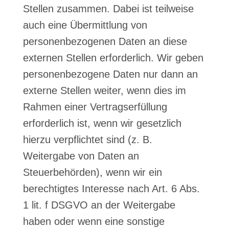
Stellen zusammen. Dabei ist teilweise
auch eine Übermittlung von
personenbezogenen Daten an diese
externen Stellen erforderlich. Wir geben
personenbezogene Daten nur dann an
externe Stellen weiter, wenn dies im
Rahmen einer Vertragserfüllung
erforderlich ist, wenn wir gesetzlich
hierzu verpflichtet sind (z. B.
Weitergabe von Daten an
Steuerbehörden), wenn wir ein
berechtigtes Interesse nach Art. 6 Abs.
1 lit. f DSGVO an der Weitergabe
haben oder wenn eine sonstige