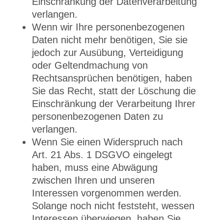
Einschränkung der Datenverarbeitung
verlangen.
Wenn wir Ihre personenbezogenen
Daten nicht mehr benötigen, Sie sie
jedoch zur Ausübung, Verteidigung
oder Geltendmachung von
Rechtsansprüchen benötigen, haben
Sie das Recht, statt der Löschung die
Einschränkung der Verarbeitung Ihrer
personenbezogenen Daten zu
verlangen.
Wenn Sie einen Widerspruch nach
Art. 21 Abs. 1 DSGVO eingelegt
haben, muss eine Abwägung
zwischen Ihren und unseren
Interessen vorgenommen werden.
Solange noch nicht feststeht, wessen
Interessen überwiegen, haben Sie