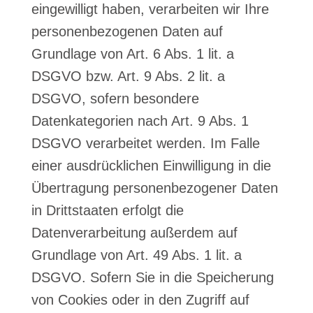
eingewilligt haben, verarbeiten wir Ihre
personenbezogenen Daten auf
Grundlage von Art. 6 Abs. 1 lit. a
DSGVO bzw. Art. 9 Abs. 2 lit. a
DSGVO, sofern besondere
Datenkategorien nach Art. 9 Abs. 1
DSGVO verarbeitet werden. Im Falle
einer ausdrücklichen Einwilligung in die
Übertragung personenbezogener Daten
in Drittstaaten erfolgt die
Datenverarbeitung außerdem auf
Grundlage von Art. 49 Abs. 1 lit. a
DSGVO. Sofern Sie in die Speicherung
von Cookies oder in den Zugriff auf