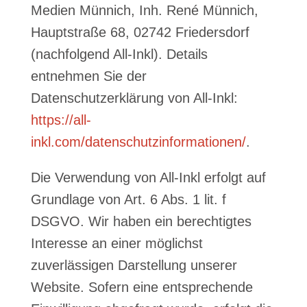
Medien Münnich, Inh. René Münnich,
Hauptstraße 68, 02742 Friedersdorf
(nachfolgend All-Inkl). Details
entnehmen Sie der
Datenschutzerklärung von All-Inkl:
https://all-
inkl.com/datenschutzinformationen/
.
Die Verwendung von All-Inkl erfolgt auf
Grundlage von Art. 6 Abs. 1 lit. f
DSGVO. Wir haben ein berechtigtes
Interesse an einer möglichst
zuverlässigen Darstellung unserer
Website. Sofern eine entsprechende