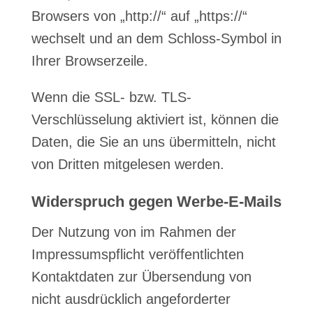
Browsers von „http://“ auf „https://“
wechselt und an dem Schloss-Symbol in
Ihrer Browserzeile.
Wenn die SSL- bzw. TLS-
Verschlüsselung aktiviert ist, können die
Daten, die Sie an uns übermitteln, nicht
von Dritten mitgelesen werden.
Widerspruch gegen Werbe-E-Mails
Der Nutzung von im Rahmen der
Impressumspflicht veröffentlichten
Kontaktdaten zur Übersendung von
nicht ausdrücklich angeforderter