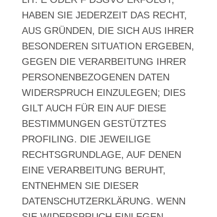
HABEN SIE JEDERZEIT DAS RECHT,
AUS GRÜNDEN, DIE SICH AUS IHRER
BESONDEREN SITUATION ERGEBEN,
GEGEN DIE VERARBEITUNG IHRER
PERSONENBEZOGENEN DATEN
WIDERSPRUCH EINZULEGEN; DIES
GILT AUCH FÜR EIN AUF DIESE
BESTIMMUNGEN GESTÜTZTES
PROFILING. DIE JEWEILIGE
RECHTSGRUNDLAGE, AUF DENEN
EINE VERARBEITUNG BERUHT,
ENTNEHMEN SIE DIESER
DATENSCHUTZERKLÄRUNG. WENN
SIE WIDERSPRUCH EINLEGEN,