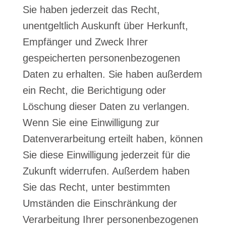
Sie haben jederzeit das Recht,
unentgeltlich Auskunft über Herkunft,
Empfänger und Zweck Ihrer
gespeicherten personenbezogenen
Daten zu erhalten. Sie haben außerdem
ein Recht, die Berichtigung oder
Löschung dieser Daten zu verlangen.
Wenn Sie eine Einwilligung zur
Datenverarbeitung erteilt haben, können
Sie diese Einwilligung jederzeit für die
Zukunft widerrufen. Außerdem haben
Sie das Recht, unter bestimmten
Umständen die Einschränkung der
Verarbeitung Ihrer personenbezogenen