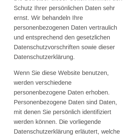
Schutz Ihrer persönlichen Daten sehr
ernst. Wir behandeln Ihre
personenbezogenen Daten vertraulich
und entsprechend den gesetzlichen
Datenschutzvorschriften sowie dieser
Datenschutzerklärung.
Wenn Sie diese Website benutzen,
werden verschiedene
personenbezogene Daten erhoben.
Personenbezogene Daten sind Daten,
mit denen Sie persönlich identifiziert
werden können. Die vorliegende
Datenschutzerklärung erläutert, welche