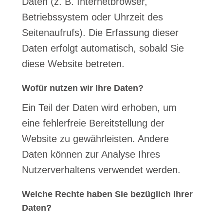
Daten (z. B. Internetbrowser,
Betriebssystem oder Uhrzeit des
Seitenaufrufs). Die Erfassung dieser
Daten erfolgt automatisch, sobald Sie
diese Website betreten.
Wofür nutzen wir Ihre Daten?
Ein Teil der Daten wird erhoben, um
eine fehlerfreie Bereitstellung der
Website zu gewährleisten. Andere
Daten können zur Analyse Ihres
Nutzerverhaltens verwendet werden.
Welche Rechte haben Sie bezüglich Ihrer
Daten?