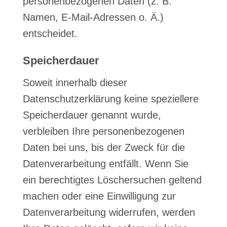
personenbezogenen Daten (z. B.
Namen, E-Mail-Adressen o. Ä.)
entscheidet.
Speicherdauer
Soweit innerhalb dieser
Datenschutzerklärung keine speziellere
Speicherdauer genannt wurde,
verbleiben Ihre personenbezogenen
Daten bei uns, bis der Zweck für die
Datenverarbeitung entfällt. Wenn Sie
ein berechtigtes Löschersuchen geltend
machen oder eine Einwilligung zur
Datenverarbeitung widerrufen, werden