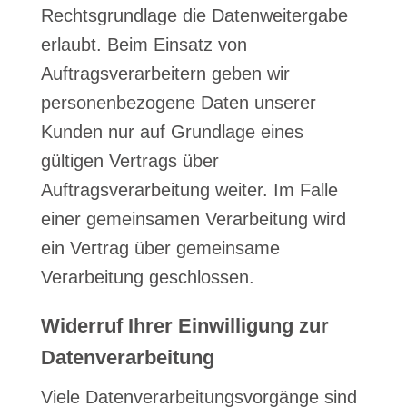
Rechtsgrundlage die Datenweitergabe
erlaubt. Beim Einsatz von
Auftragsverarbeitern geben wir
personenbezogene Daten unserer
Kunden nur auf Grundlage eines
gültigen Vertrags über
Auftragsverarbeitung weiter. Im Falle
einer gemeinsamen Verarbeitung wird
ein Vertrag über gemeinsame
Verarbeitung geschlossen.
Widerruf Ihrer Einwilligung zur
Datenverarbeitung
Viele Datenverarbeitungsvorgänge sind