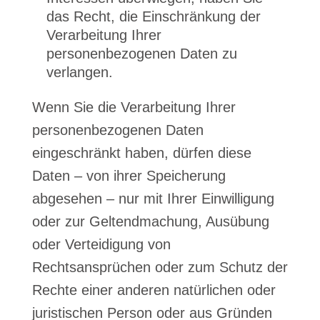
das Recht, die Einschränkung der
Verarbeitung Ihrer
personenbezogenen Daten zu
verlangen.
Wenn Sie die Verarbeitung Ihrer
personenbezogenen Daten
eingeschränkt haben, dürfen diese
Daten – von ihrer Speicherung
abgesehen – nur mit Ihrer Einwilligung
oder zur Geltendmachung, Ausübung
oder Verteidigung von
Rechtsansprüchen oder zum Schutz der
Rechte einer anderen natürlichen oder
juristischen Person oder aus Gründen