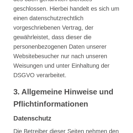
geschlossen. Hierbei handelt es sich um
einen datenschutzrechtlich
vorgeschriebenen Vertrag, der
gewährleistet, dass dieser die
personenbezogenen Daten unserer
Websitebesucher nur nach unseren
Weisungen und unter Einhaltung der
DSGVO verarbeitet.
3. Allgemeine Hinweise und
Pflicht­informationen
Datenschutz
Die Betreiber dieser Seiten nehmen den