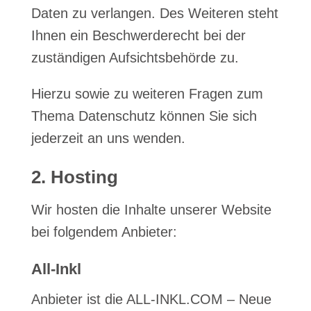
Daten zu verlangen. Des Weiteren steht
Ihnen ein Beschwerderecht bei der
zuständigen Aufsichtsbehörde zu.
Hierzu sowie zu weiteren Fragen zum
Thema Datenschutz können Sie sich
jederzeit an uns wenden.
2. Hosting
Wir hosten die Inhalte unserer Website
bei folgendem Anbieter:
All-Inkl
Anbieter ist die ALL-INKL.COM – Neue