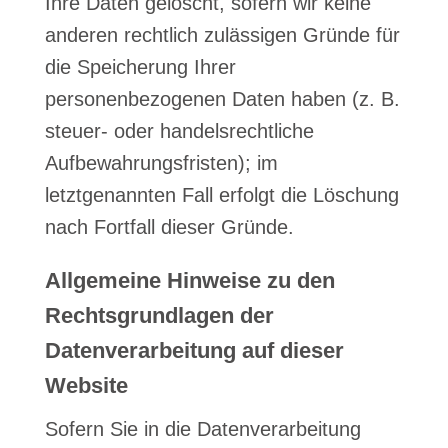
Ihre Daten gelöscht, sofern wir keine
anderen rechtlich zulässigen Gründe für
die Speicherung Ihrer
personenbezogenen Daten haben (z. B.
steuer- oder handelsrechtliche
Aufbewahrungsfristen); im
letztgenannten Fall erfolgt die Löschung
nach Fortfall dieser Gründe.
Allgemeine Hinweise zu den
Rechtsgrundlagen der
Datenverarbeitung auf dieser
Website
Sofern Sie in die Datenverarbeitung