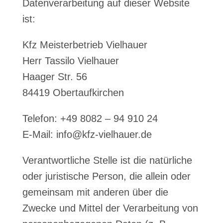
Datenverarbeitung auf dieser Website
ist:
Kfz Meisterbetrieb Vielhauer
Herr Tassilo Vielhauer
Haager Str. 56
84419 Obertaufkirchen
Telefon: +49 8082 – 94 910 24
E-Mail: info@kfz-vielhauer.de
Verantwortliche Stelle ist die natürliche
oder juristische Person, die allein oder
gemeinsam mit anderen über die
Zwecke und Mittel der Verarbeitung von