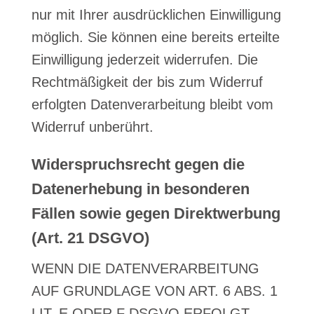
nur mit Ihrer ausdrücklichen Einwilligung
möglich. Sie können eine bereits erteilte
Einwilligung jederzeit widerrufen. Die
Rechtmäßigkeit der bis zum Widerruf
erfolgten Datenverarbeitung bleibt vom
Widerruf unberührt.
Widerspruchsrecht gegen die
Datenerhebung in besonderen
Fällen sowie gegen Direktwerbung
(Art. 21 DSGVO)
WENN DIE DATENVERARBEITUNG
AUF GRUNDLAGE VON ART. 6 ABS. 1
LIT. E ODER F DSGVO ERFOLGT,