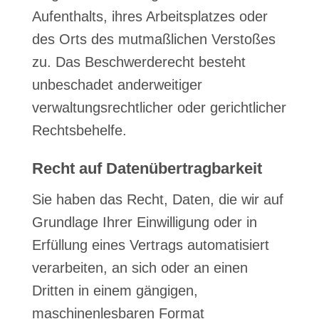
Aufenthalts, ihres Arbeitsplatzes oder
des Orts des mutmaßlichen Verstoßes
zu. Das Beschwerderecht besteht
unbeschadet anderweitiger
verwaltungsrechtlicher oder gerichtlicher
Rechtsbehelfe.
Recht auf Daten­übertrag­barkeit
Sie haben das Recht, Daten, die wir auf
Grundlage Ihrer Einwilligung oder in
Erfüllung eines Vertrags automatisiert
verarbeiten, an sich oder an einen
Dritten in einem gängigen,
maschinenlesbaren Format