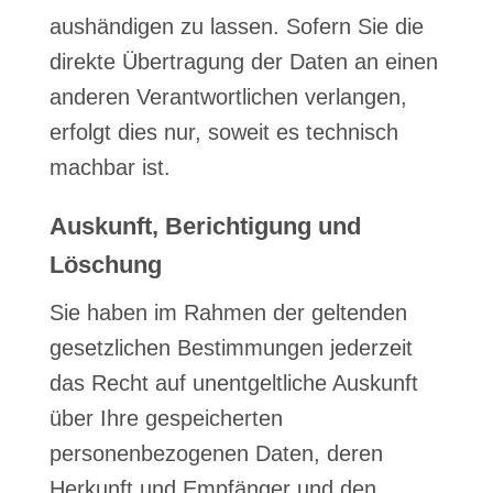
aushändigen zu lassen. Sofern Sie die
direkte Übertragung der Daten an einen
anderen Verantwortlichen verlangen,
erfolgt dies nur, soweit es technisch
machbar ist.
Auskunft, Berichtigung und
Löschung
Sie haben im Rahmen der geltenden
gesetzlichen Bestimmungen jederzeit
das Recht auf unentgeltliche Auskunft
über Ihre gespeicherten
personenbezogenen Daten, deren
Herkunft und Empfänger und den