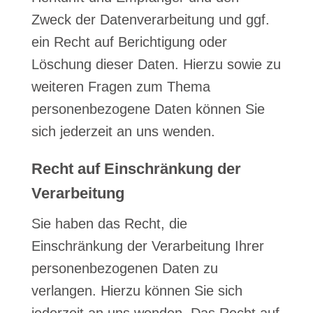
Zweck der Datenverarbeitung und ggf.
ein Recht auf Berichtigung oder
Löschung dieser Daten. Hierzu sowie zu
weiteren Fragen zum Thema
personenbezogene Daten können Sie
sich jederzeit an uns wenden.
Recht auf Einschränkung der
Verarbeitung
Sie haben das Recht, die
Einschränkung der Verarbeitung Ihrer
personenbezogenen Daten zu
verlangen. Hierzu können Sie sich