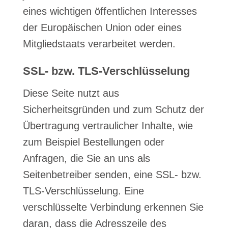
eines wichtigen öffentlichen Interesses
der Europäischen Union oder eines
Mitgliedstaats verarbeitet werden.
SSL- bzw. TLS-Verschlüsselung
Diese Seite nutzt aus
Sicherheitsgründen und zum Schutz der
Übertragung vertraulicher Inhalte, wie
zum Beispiel Bestellungen oder
Anfragen, die Sie an uns als
Seitenbetreiber senden, eine SSL- bzw.
TLS-Verschlüsselung. Eine
verschlüsselte Verbindung erkennen Sie
daran, dass die Adresszeile des