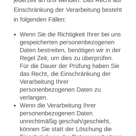
jederzeit an uns wenden. Das Recht auf
Einschränkung der Verarbeitung besteht
in folgenden Fällen:
Wenn Sie die Richtigkeit Ihrer bei uns
gespeicherten personenbezogenen
Daten bestreiten, benötigen wir in der
Regel Zeit, um dies zu überprüfen.
Für die Dauer der Prüfung haben Sie
das Recht, die Einschränkung der
Verarbeitung Ihrer
personenbezogenen Daten zu
verlangen.
Wenn die Verarbeitung Ihrer
personenbezogenen Daten
unrechtmäßig geschah/geschieht,
können Sie statt der Löschung die