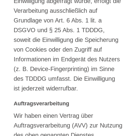
Einwilligung abgefragt wurde, erfolgt die
Verarbeitung ausschließlich auf
Grundlage von Art. 6 Abs. 1 lit. a
DSGVO und § 25 Abs. 1 TDDDG,
soweit die Einwilligung die Speicherung
von Cookies oder den Zugriff auf
Informationen im Endgerät des Nutzers
(z. B. Device-Fingerprinting) im Sinne
des TDDDG umfasst. Die Einwilligung
ist jederzeit widerrufbar.
Auftragsverarbeitung
Wir haben einen Vertrag über
Auftragsverarbeitung (AVV) zur Nutzung
des oben genannten Dienstes