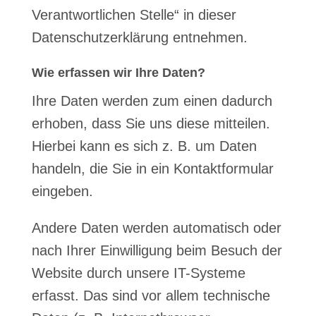
Verantwortlichen Stelle“ in dieser
Datenschutzerklärung entnehmen.
Wie erfassen wir Ihre Daten?
Ihre Daten werden zum einen dadurch
erhoben, dass Sie uns diese mitteilen.
Hierbei kann es sich z. B. um Daten
handeln, die Sie in ein Kontaktformular
eingeben.
Andere Daten werden automatisch oder
nach Ihrer Einwilligung beim Besuch der
Website durch unsere IT-Systeme
erfasst. Das sind vor allem technische